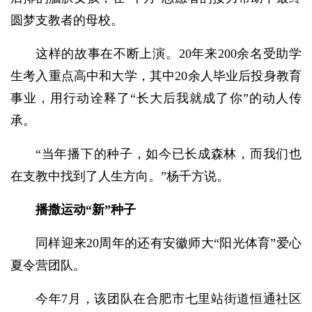
圆梦支教者的母校。
这样的故事在不断上演。20年来200余名受助学
生考入重点高中和大学，其中20余人毕业后投身教育
事业，用行动诠释了“长大后我就成了你”的动人传
承。
“当年播下的种子，如今已长成森林，而我们也
在支教中找到了人生方向。”杨千方说。
播撒运动“新”种子
同样迎来20周年的还有安徽师大“阳光体育”爱心
夏令营团队。
今年7月，该团队在合肥市七里站街道恒通社区