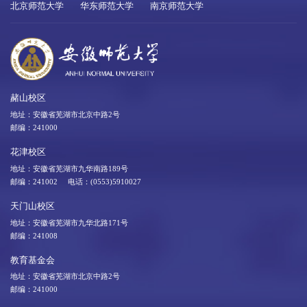
北京师范大学
华东师范大学
南京师范大学
赭山校区
地址：安徽省芜湖市北京中路2号
邮编：241000
花津校区
地址：安徽省芜湖市九华南路189号
邮编：241002 电话：(0553)5910027
天门山校区
地址：安徽省芜湖市九华北路171号
邮编：241008
教育基金会
地址：安徽省芜湖市北京中路2号
邮编：241000