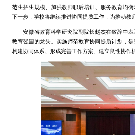
范生招生规模、加强教师职后培训、服务教育均衡
下一步，学校将继续推进协同提质工作，为推动教
安徽省教育科学研究院副院长赵杰在致辞中表
教育强国的龙头。实施师范教育协同提质计划，是
构建协同体系、形成完善工作方案、建立良性协作