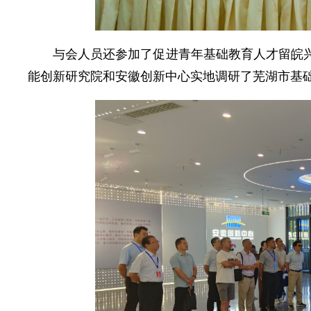
与会人员还参加了促进青年基础教育人才留皖兴
能创新研究院和安徽创新中心实地调研了芜湖市基