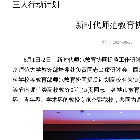
三大行动计划
新时代师范教育
时间：2024-08-28
8月1日-2日，新时代师范教育协同提质工作
京师范大学教务部培养处负责同志出席研讨会。西
科学校等教育部师范教育协同提质计划高校有关负
等省内师范类高校教务部门负责同志，各地市教育
界、青年界、学术界的教授专家齐聚我校，共同为