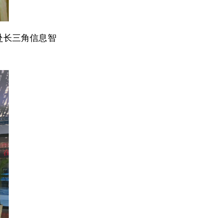
赴长三角信息智