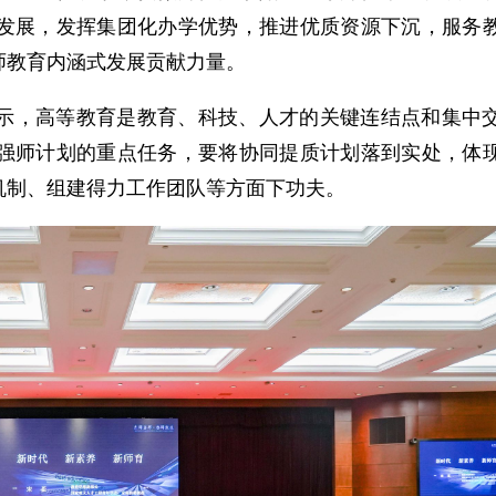
发展，发挥集团化办学优势，推进优质资源下沉，服务
师教育内涵式发展贡献力量。
示，高等教育是教育、科技、人才的关键连结点和集中
强师计划的重点任务，要将协同提质计划落到实处，体
机制、组建得力工作团队等方面下功夫。