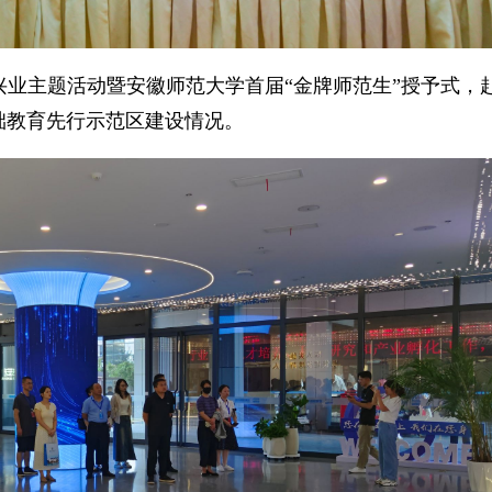
业主题活动暨安徽师范大学首届“金牌师范生”授予式，
础教育先行示范区建设情况。