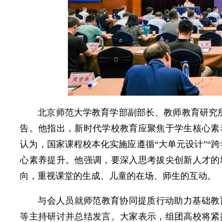
北京师范大学教育学部副部长、教师教育研究所
告。他指出，新时代学校教育应聚焦于学生核心素
认为，国家课程校本化实施应遵循“大单元设计”“
心素养提升。他强调，要深入思考拔尖创新人才的
向，重视课堂的生成、儿童的在场、师生的互动。
与会人员就师范教育协同提质行动助力基础教
等主持研讨并总结发言。大家表示，组团高校将紧