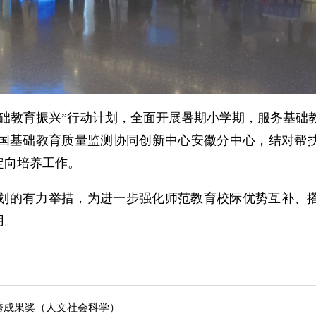
础教育振兴”行动计划，全面开展暑期小学期，服务基础
国基础教育质量监测协同创新中心安徽分中心，结对帮
定向培养工作。
划的有力举措，为进一步强化师范教育校际优势互补、
用。
秀成果奖（人文社会科学）