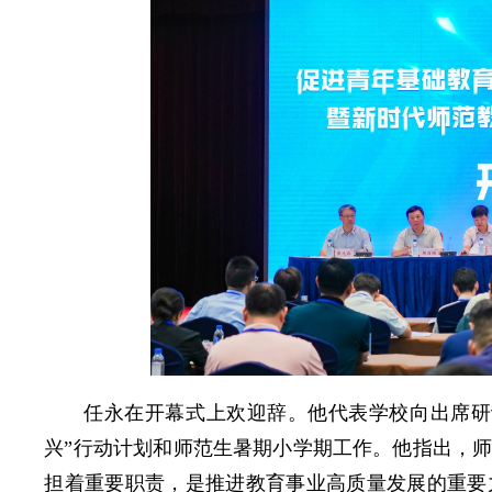
任永在开幕式上欢迎辞。他代表学校向出席研
兴”行动计划和师范生暑期小学期工作。他指出，
担着重要职责，是推进教育事业高质量发展的重要