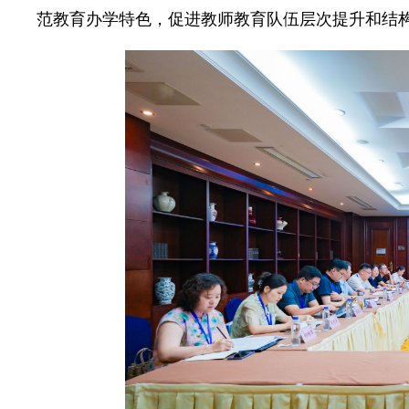
范教育办学特色，促进教师教育队伍层次提升和结