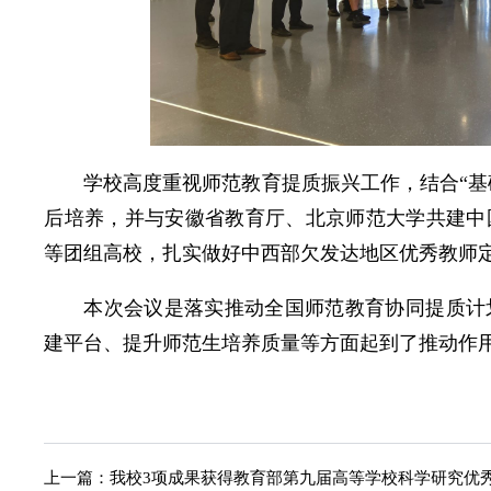
学校高度重视师范教育提质振兴工作，结合“基
后培养，并与安徽省教育厅、北京师范大学共建中
等团组高校，扎实做好中西部欠发达地区优秀教师
本次会议是落实推动全国师范教育协同提质计
建平台、提升师范生培养质量等方面起到了推动作
上一篇：
我校3项成果获得教育部第九届高等学校科学研究优