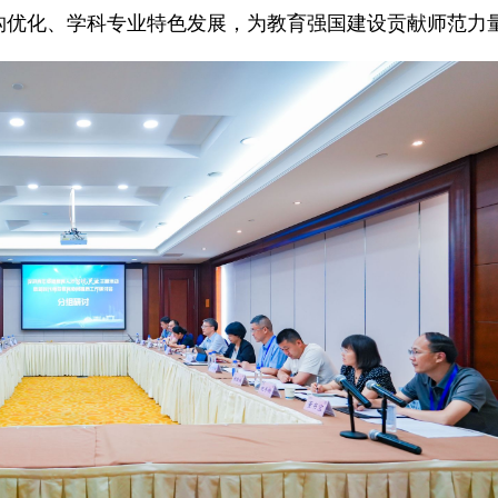
构优化、学科专业特色发展，为教育强国建设贡献师范力