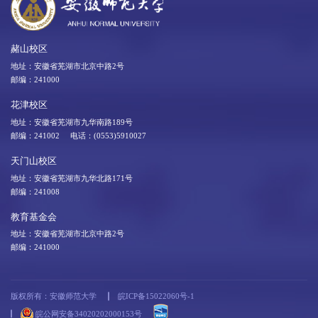
赭山校区
地址：安徽省芜湖市北京中路2号
邮编：241000
花津校区
地址：安徽省芜湖市九华南路189号
邮编：241002 电话：(0553)5910027
天门山校区
地址：安徽省芜湖市九华北路171号
邮编：241008
教育基金会
地址：安徽省芜湖市北京中路2号
邮编：241000
版权所有：安徽师范大学
皖ICP备15022060号-1
皖公网安备34020202000153号