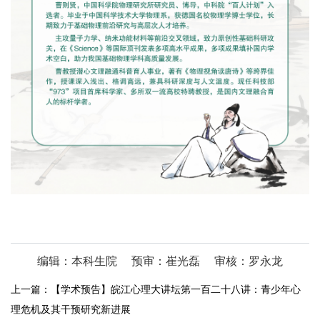
编辑：本科生院
预审：崔光磊
审核：罗永龙
上一篇：
【学术预告】皖江心理大讲坛第一百二十八讲：青少年心
理危机及其干预研究新进展