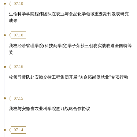
07.10
生命科学学院程伟团队在农业与食品化学领域重要期刊发表研究
成果
07.16
我校经济管理学院(科技商学院)学子荣获三创赛实战赛道全国特等
奖
07.16
校领导带队赴安徽交控工程集团开展“访企拓岗促就业”专项行动
07.15
我校与安徽省农业科学院签订战略合作协议
07.14