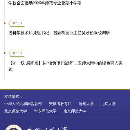
学校全面启动2026年师范专业暑期小学期
07.13
省科学技术厅党组书记、省委科技办主任吴劲松来校调研
07.13
【访一线·展亮点】从“轻负”到“金牌”，安师大附中的绿色育人实
践
友情链接：
中华人民共和国教育部
安徽省教育厅
清华大学
北京大学
北京师范大学
华东师范大学
南京师范大学