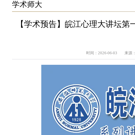
学术师大
【学术预告】皖江心理大讲坛第
时间：2026-06-03
来源