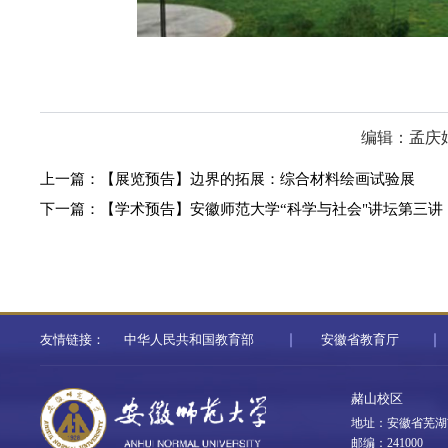
编辑：孟庆
上一篇：
【展览预告】边界的拓展：综合材料绘画试验展
下一篇：
【学术预告】安徽师范大学“科学与社会"讲坛第三讲
友情链接：
中华人民共和国教育部
安徽省教育厅
赭山校区
地址：安徽省芜湖
邮编：241000