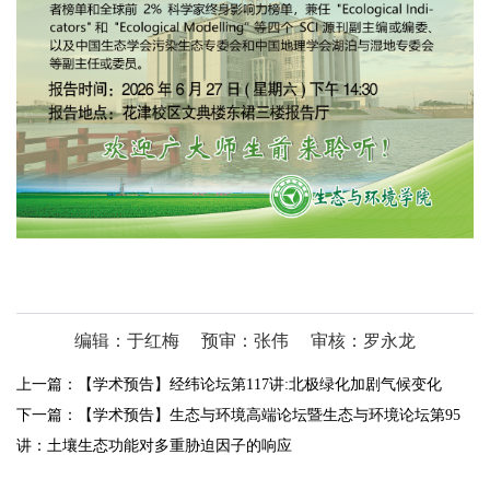
编辑：于红梅
预审：张伟
审核：罗永龙
上一篇：
【学术预告】经纬论坛第117讲:北极绿化加剧气候变化
下一篇：
【学术预告】生态与环境高端论坛暨生态与环境论坛第95
讲：土壤生态功能对多重胁迫因子的响应