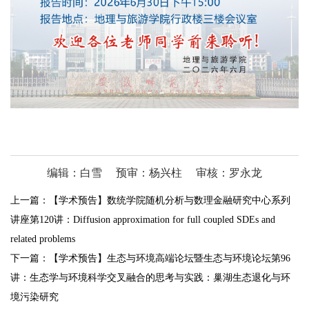
编辑：白雪
预审：杨兴柱
审核：罗永龙
上一篇：
【学术预告】数统学院随机分析与数理金融研究中心系列
讲座第120讲：Diffusion approximation for full coupled SDEs and
related problems
下一篇：
【学术预告】生态与环境高端论坛暨生态与环境论坛第96
讲：生态学与环境科学交叉融合的思考与实践：巢湖生态退化与环
境污染研究