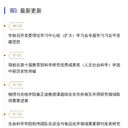
最新更新
06.29
学校召开党委理论学习中心组（扩大）学习会专题学习习近平党
建思想
07.01
我校在第十届教育部科学研究优秀成果奖（人文社会科学）评选
中获历史性突破
07.16
物理与光电学院秦正波教授课题组在非共价相互作用研究领域取
得重要进展
07.10
生命科学学院程伟团队在农业与食品化学领域重要期刊发表研究