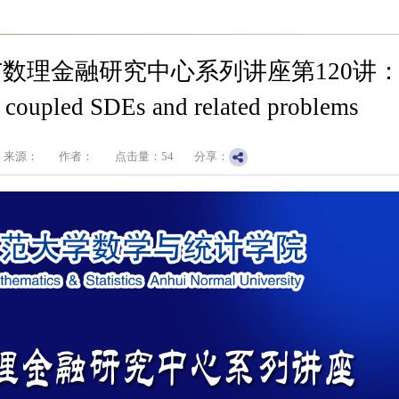
金融研究中心系列讲座第120讲：Diff
l coupled SDEs and related problems
来源：
作者：
点击量：
54
分享：