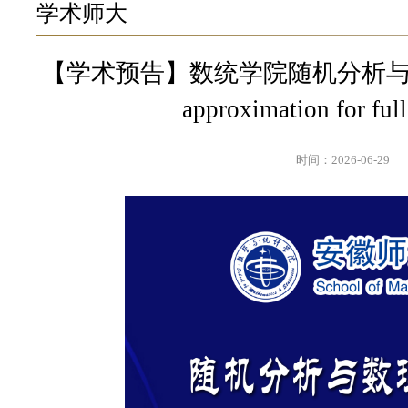
学术师大
【学术预告】数统学院随机分析与数理
approximation for ful
时间：2026-06-29