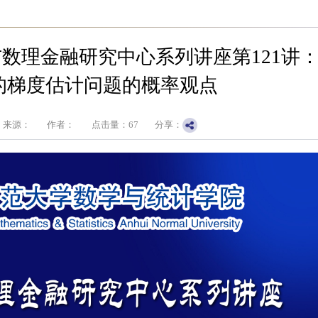
数理金融研究中心系列讲座第121讲
的梯度估计问题的概率观点
来源：
作者：
点击量：
67
分享：