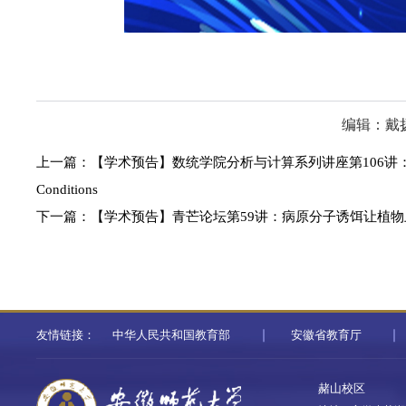
编辑：戴
上一篇：
【学术预告】数统学院分析与计算系列讲座第106讲：Critical Besov E
Conditions
下一篇：
【学术预告】青芒论坛第59讲：病原分子诱饵让植物
友情链接：
中华人民共和国教育部
安徽省教育厅
赭山校区