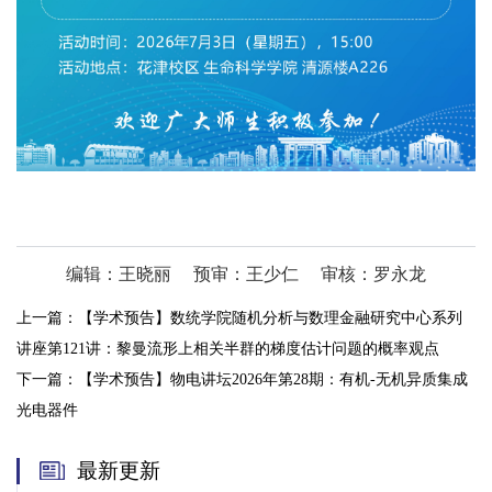
编辑：王晓丽
预审：王少仁
审核：罗永龙
上一篇：
【学术预告】数统学院随机分析与数理金融研究中心系列
讲座第121讲：黎曼流形上相关半群的梯度估计问题的概率观点
下一篇：
【学术预告】物电讲坛2026年第28期：有机-无机异质集成
光电器件
最新更新