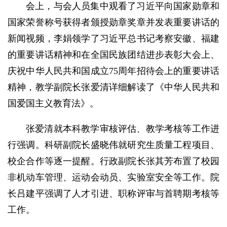
会上，与会人员集中观看了习近平向国家勋章和
国家荣誉称号获得者颁授勋章奖章并发表重要讲话的
新闻视频，李娟领学了习近平总书记考察安徽、福建
的重要讲话精神和在全国民族团结进步表彰大会上、
庆祝中华人民共和国成立75周年招待会上的重要讲话
精神，教学副院长张爱清详细解读了《中华人民共和
国爱国主义教育法》。
张爱清就本科教学审核评估、教学考核等工作进
行强调。科研副院长盛晓伟就研究生质量工程项目、
校企合作等逐一提醒。行政副院长张其芳布置了校园
非机动车管理、运动会动员、实验室安全等工作。院
长吕建平强调了人才引进、职称评审与首聘期考核等
工作。