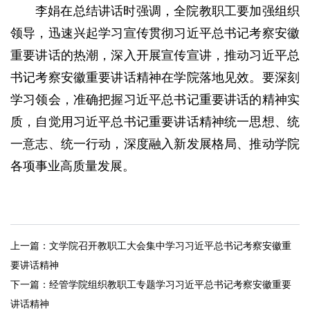
李娟在总结讲话时强调，全院教职工要加强组织
领导，迅速兴起学习宣传贯彻习近平总书记考察安徽
重要讲话的热潮，深入开展宣传宣讲，推动习近平总
书记考察安徽重要讲话精神在学院落地见效。要深刻
学习领会，准确把握习近平总书记重要讲话的精神实
质，自觉用习近平总书记重要讲话精神统一思想、统
一意志、统一行动，深度融入新发展格局、推动学院
各项事业高质量发展。
上一篇：
文学院召开教职工大会集中学习习近平总书记考察安徽重
要讲话精神
下一篇：
经管学院组织教职工专题学习习近平总书记考察安徽重要
讲话精神