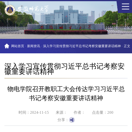
网站首页
·
新闻资讯
·
深入学习宣传贯彻习近平总书记考察安徽重要讲话精神
·
正文
深入学习宣传贯彻习近平总书记考察安
徽重要讲话精神
物电学院召开教职工大会传达学习习近平总
书记考察安徽重要讲话精神
时间：2024-11-15
来源：
作者：
点击量：
200
分享：