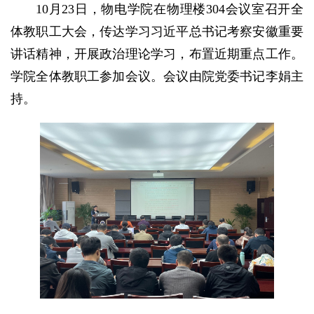
10月23日，物电学院在物理楼304会议室召开全
体教职工大会，传达学习习近平总书记考察安徽重要
讲话精神，开展政治理论学习，布置近期重点工作。
学院全体教职工参加会议。会议由院党委书记李娟主
持。