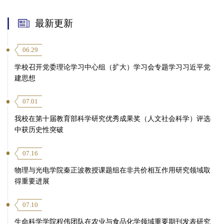
最新更新
06.29
学校召开党委理论学习中心组（扩大）学习会专题学习习近平党
建思想
07.01
我校在第十届教育部科学研究优秀成果奖（人文社会科学）评选
中获历史性突破
07.16
物理与光电学院秦正波教授课题组在非共价相互作用研究领域取
得重要进展
07.10
生命科学学院程伟团队在农业与食品化学领域重要期刊发表研究