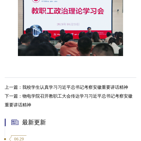
上一篇：
我校学生认真学习习近平总书记考察安徽重要讲话精神
下一篇：
物电学院召开教职工大会传达学习习近平总书记考察安徽
重要讲话精神
最新更新
06.29