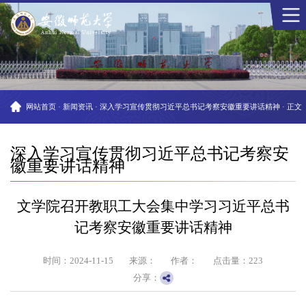
网站首页
·
新闻资讯
·
深入学习宣传贯彻习近平总书记考察安徽重要讲话精神
·
正文
深入学习宣传贯彻习近平总书记考察安
徽重要讲话精神
文学院召开教职工大会集中学习习近平总书
记考察安徽重要讲话精神
时间：2024-11-15
来源：
作者：
点击量：
223
分享：