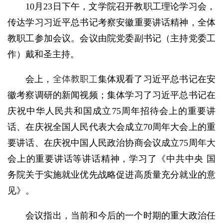
10月23日下午，文学院召开教职工理论学习会，
传达学习习近平总书记考察安徽重要讲话精神，全体
教职工参加会议。会议由院党委副书记（主持党委工
作）戴和圣主持。
全体教职工
会上，
集体观看了习近平总书记在安
徽考察调研的新闻视频；集体学习了习近平总书记在
庆祝中华人民共和国成立75周年招待会上的重要讲
话、在庆祝全国人民代表大会成立70周年大会上的重
要讲话、在庆祝中国人民政治协商会议成立75周年大
会上的重要讲话等讲话精神，学习了《中共中央 国
务院关于实施就业优先战略促进高质量充分就业的意
见》。
会议指出，当前和今后的一个时期的重大政治任