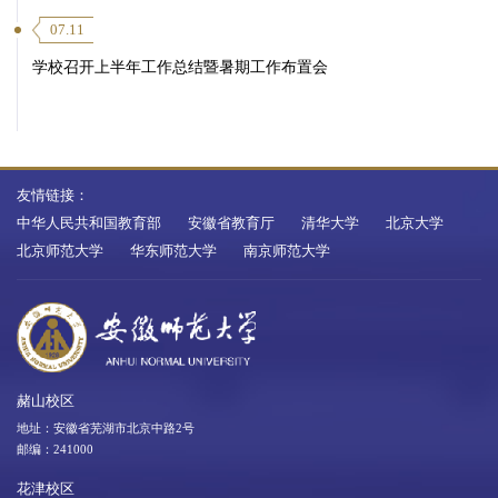
07.11
学校召开上半年工作总结暨暑期工作布置会
友情链接：
中华人民共和国教育部
安徽省教育厅
清华大学
北京大学
北京师范大学
华东师范大学
南京师范大学
赭山校区
地址：安徽省芜湖市北京中路2号
邮编：241000
花津校区