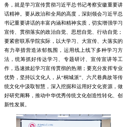
务，就是学习宣传贯彻习近平总书记考察安徽重要讲
话精神。要从政治和全局的高度，深刻领会习近平总
书记重要讲话的丰富内涵和精神实质，切实增强学习
宣传、贯彻落实的政治自觉、思想自觉、行动自觉；
要紧密联系学院实际，以大学习、大宣传、大落实的
有力举措营造浓郁氛围，运用线上线下多种学习方
法，统筹抓好传达学习、专题研讨、宣传宣讲等工
作，迅速掀起学习宣传贯彻的热潮；要充分发挥专业
优势，坚持以文化人，从“桐城派”、六尺巷典故等传
统文化中汲取智慧，深入挖掘和运用好文化资源，做
好研究阐释，推动中华优秀传统文化创造性转化、创
新性发展。